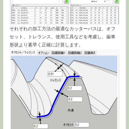
それぞれの加工方法の最適なカッターパスは、オフ
セット、トレランス、使用工具などを考慮し、歯車
形状より素早く正確に計算します。