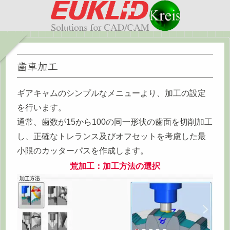
歯車加工
ギアキャムのシンプルなメニューより、加工の設定
を行います。
通常、歯数が15から100の同一形状の歯面を切削加工
し、正確なトレランス及びオフセットを考慮した最
小限のカッターパスを作成します。
荒加工：加工方法の選択