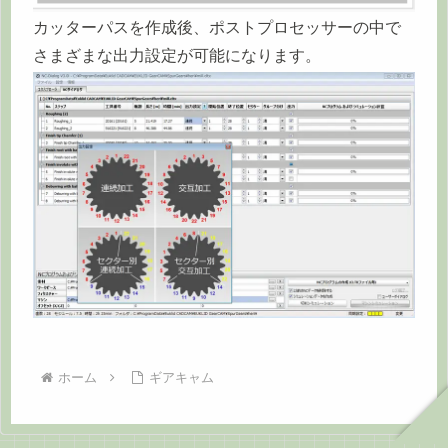
カッターパスを作成後、ポストプロセッサーの中で
さまざまな出力設定が可能になります。
ホーム
ギアキャム