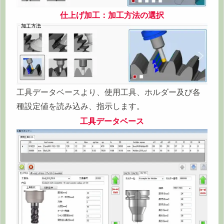
仕上げ加工：加工方法の選択
工具データベースより、使用工具、ホルダー及び各
種設定値を読み込み、指示します。
工具データベース